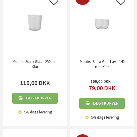
Muubs -Suiro Glas - 250 ml -
Muubs -Suiro Glas Lav - 140
Klar
ml - Klar
119,00
DKK
109,00
79,00
DKK
LÆG I KURVEN
LÆG I KURVEN
5-8 dage
levering
5-8 dage
levering