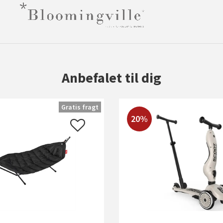
Anbefalet til dig
Gratis fragt
20%