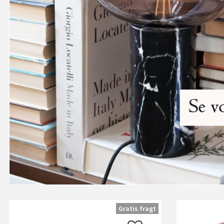
Gratis fragt