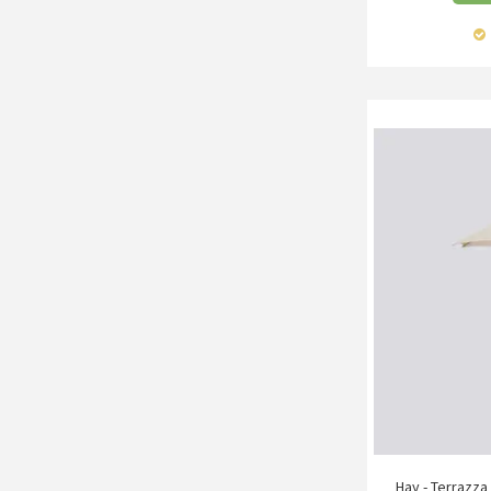
Hay - Terrazza