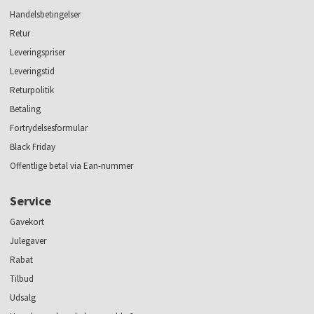
Handelsbetingelser
Retur
Leveringspriser
Leveringstid
Returpolitik
Betaling
Fortrydelsesformular
Black Friday
Offentlige betal via Ean-nummer
Service
Gavekort
Julegaver
Rabat
Tilbud
Udsalg