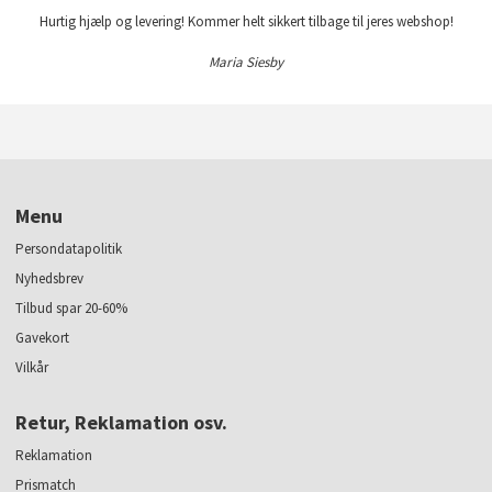
Hurtig hjælp og levering! Kommer helt sikkert tilbage til jeres webshop!
Maria Siesby
Menu
Persondatapolitik
Nyhedsbrev
Tilbud spar 20-60%
Gavekort
Vilkår
Retur, Reklamation osv.
Reklamation
Prismatch