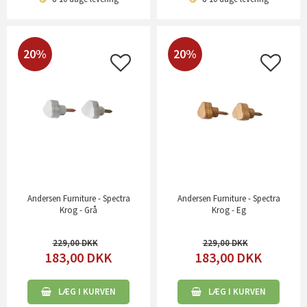
20%
20%
Andersen Furniture - Spectra
Andersen Furniture - Spectra
Krog - Grå
Krog - Eg
229,00
229,00
183,00
DKK
183,00
DKK
LÆG I KURVEN
LÆG I KURVEN