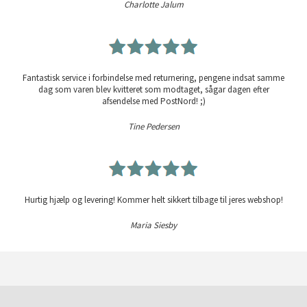
Charlotte Jalum
Fantastisk service i forbindelse med returnering, pengene indsat samme
dag som varen blev kvitteret som modtaget, sågar dagen efter
afsendelse med PostNord! ;)
Tine Pedersen
Hurtig hjælp og levering! Kommer helt sikkert tilbage til jeres webshop!
Maria Siesby