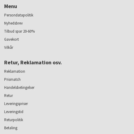
Menu
Persondatapolitik
Nyhedsbrev
Tilbud spar 20-60%
Gavekort
Vilkår
Retur, Reklamation osv.
Reklamation
Prismatch
Handelsbetingelser
Retur
Leveringspriser
Leveringstid
Returpolitik
Betaling