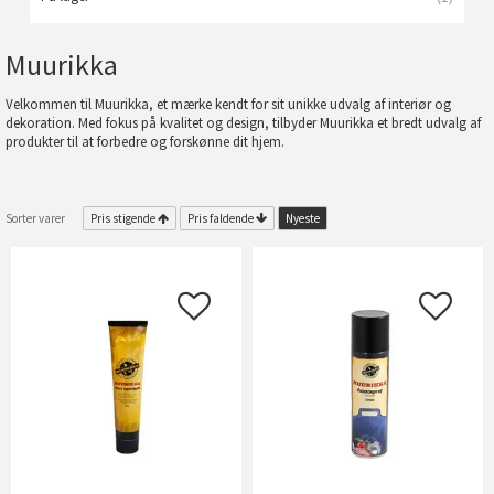
Muurikka
Velkommen til Muurikka, et mærke kendt for sit unikke udvalg af interiør og
dekoration. Med fokus på kvalitet og design, tilbyder Muurikka et bredt udvalg af
produkter til at forbedre og forskønne dit hjem.
Sorter varer
Pris stigende
Pris faldende
Nyeste