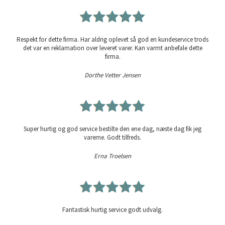
Respekt for dette firma. Har aldrig oplevet så god en kundeservice trods
det var en reklamation over leveret varer. Kan varmt anbefale dette
firma.
Dorthe Vetter Jensen
Super hurtig og god service bestilte den ene dag, næste dag fik jeg
varerne. Godt tilfreds.
Erna Troelsen
Fantastisk hurtig service godt udvalg.