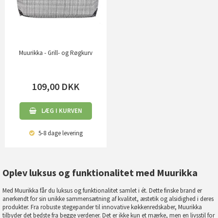
Muurikka - Grill- og Røgkurv
109,00
DKK
LÆG I KURVEN
5-8 dage
levering
Oplev luksus og funktionalitet med Muurikka
Med Muurikka får du luksus og funktionalitet samlet i ét. Dette finske brand er
anerkendt for sin unikke sammensætning af kvalitet, æstetik og alsidighed i deres
produkter. Fra robuste stegepander til innovative køkkenredskaber, Muurikka
tilbyder det bedste fra begge verdener. Det er ikke kun et mærke, men en livsstil for