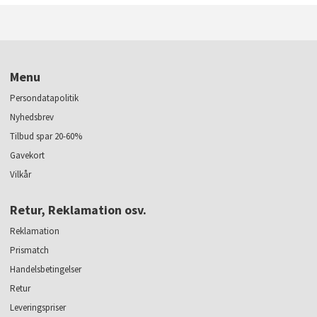
Menu
Persondatapolitik
Nyhedsbrev
Tilbud spar 20-60%
Gavekort
Vilkår
Retur, Reklamation osv.
Reklamation
Prismatch
Handelsbetingelser
Retur
Leveringspriser