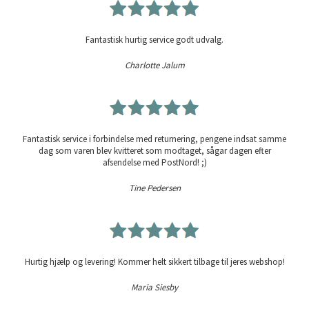
Fantastisk hurtig service godt udvalg.
Charlotte Jalum
Fantastisk service i forbindelse med returnering, pengene indsat samme
dag som varen blev kvitteret som modtaget, sågar dagen efter
afsendelse med PostNord! ;)
Tine Pedersen
Hurtig hjælp og levering! Kommer helt sikkert tilbage til jeres webshop!
Maria Siesby