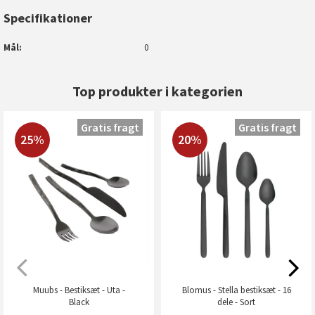
Specifikationer
Mål
0
Top produkter i kategorien
Gratis fragt
Gratis fragt
25%
20%
Muubs - Bestiksæt - Uta -
Blomus - Stella bestiksæt - 16
Black
dele - Sort