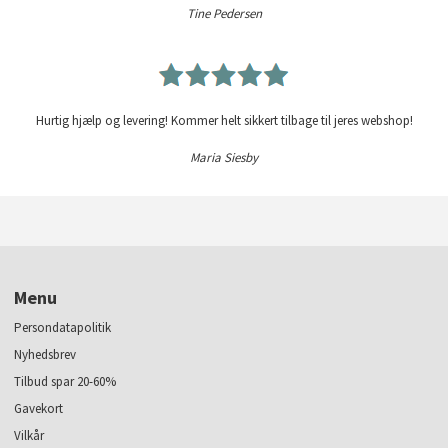
Tine Pedersen
Hurtig hjælp og levering! Kommer helt sikkert tilbage til jeres webshop!
Maria Siesby
Menu
Persondatapolitik
Nyhedsbrev
Tilbud spar 20-60%
Gavekort
Vilkår