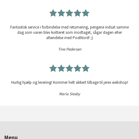
Fantastisk service i forbindelse med returnering, pengene indsat samme
dag som varen blev kvitteret som modtaget, sågar dagen efter
afsendelse med PostNord! ;)
Tine Pedersen
Hurtig hjælp og levering! Kommer helt sikkert tilbage til jeres webshop!
Maria Siesby
Menu