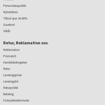
Persondatapolitik
Nyhedsbrev
Tilbud spar 20-60%
Gavekort
Vilkår
Retur, Reklamation osv.
Reklamation
Prismatch
Handelsbetingelser
Retur
Leveringspriser
Leveringstid
Returpolitik
Betaling
Fortrydelsesformular