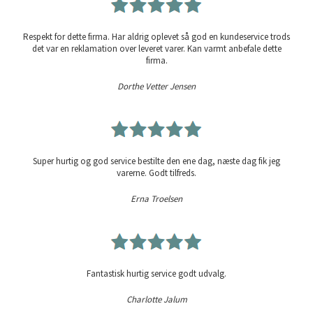
Respekt for dette firma. Har aldrig oplevet så god en kundeservice trods
det var en reklamation over leveret varer. Kan varmt anbefale dette
firma.
Dorthe Vetter Jensen
Super hurtig og god service bestilte den ene dag, næste dag fik jeg
varerne. Godt tilfreds.
Erna Troelsen
Fantastisk hurtig service godt udvalg.
Charlotte Jalum