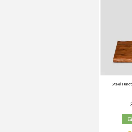
Steel Funct