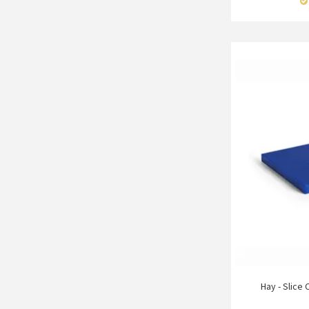
Hay - Slice