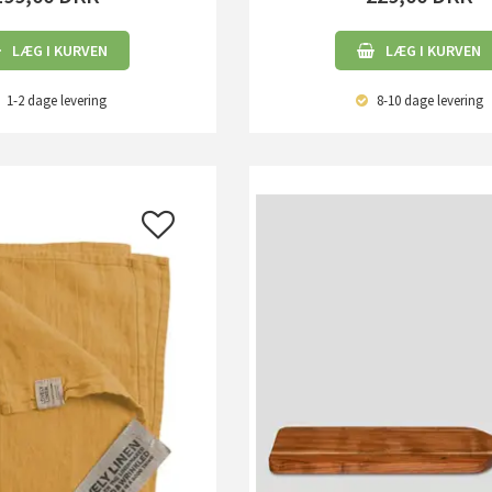
LÆG I KURVEN
LÆG I KURVEN
1-2 dage
levering
8-10 dage
levering