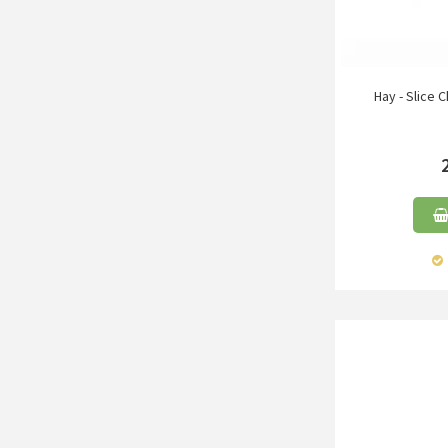
Hay - Slice 