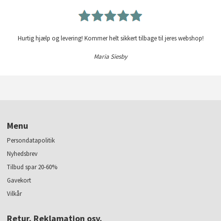
Hurtig hjælp og levering! Kommer helt sikkert tilbage til jeres webshop!
Maria Siesby
Menu
Persondatapolitik
Nyhedsbrev
Tilbud spar 20-60%
Gavekort
Vilkår
Retur, Reklamation osv.