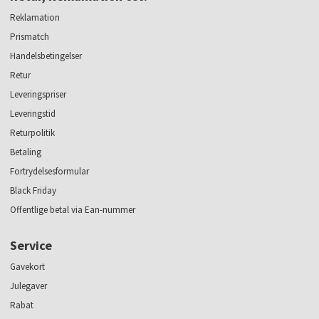
Reklamation
Prismatch
Handelsbetingelser
Retur
Leveringspriser
Leveringstid
Returpolitik
Betaling
Fortrydelsesformular
Black Friday
Offentlige betal via Ean-nummer
Service
Gavekort
Julegaver
Rabat