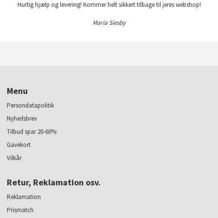
Hurtig hjælp og levering! Kommer helt sikkert tilbage til jeres webshop!
Maria Siesby
Menu
Persondatapolitik
Nyhedsbrev
Tilbud spar 20-60%
Gavekort
Vilkår
Retur, Reklamation osv.
Reklamation
Prismatch