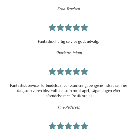
Erna Troelsen
Fantastisk hurtig service godt udvalg.
Charlotte Jalum
Fantastisk service i forbindelse med returnering, pengene indsat samme
dag som varen blev kvitteret som modtaget, sågar dagen efter
afsendelse med PostNord! ;)
Tine Pedersen