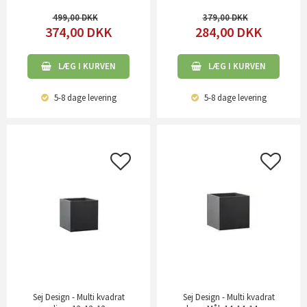
499,00
379,00
374,00
DKK
284,00
DKK
LÆG I KURVEN
LÆG I KURVEN
5-8 dage
levering
5-8 dage
levering
Sej Design - Multi kvadrat
Sej Design - Multi kvadrat