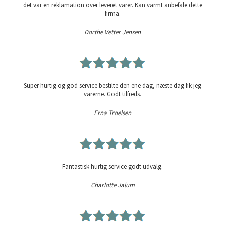
det var en reklamation over leveret varer. Kan varmt anbefale dette
firma.
Dorthe Vetter Jensen
Super hurtig og god service bestilte den ene dag, næste dag fik jeg
varerne. Godt tilfreds.
Erna Troelsen
Fantastisk hurtig service godt udvalg.
Charlotte Jalum