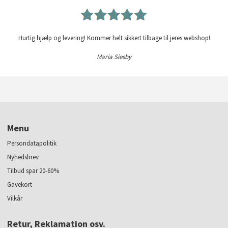
Hurtig hjælp og levering! Kommer helt sikkert tilbage til jeres webshop!
Maria Siesby
Menu
Persondatapolitik
Nyhedsbrev
Tilbud spar 20-60%
Gavekort
Vilkår
Retur, Reklamation osv.