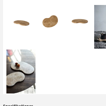
Specifikationer