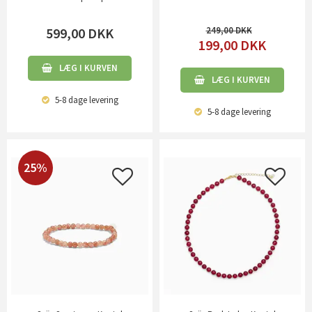
599,00
DKK
249,00
199,00
DKK
LÆG I KURVEN
LÆG I KURVEN
5-8 dage
levering
5-8 dage
levering
25%