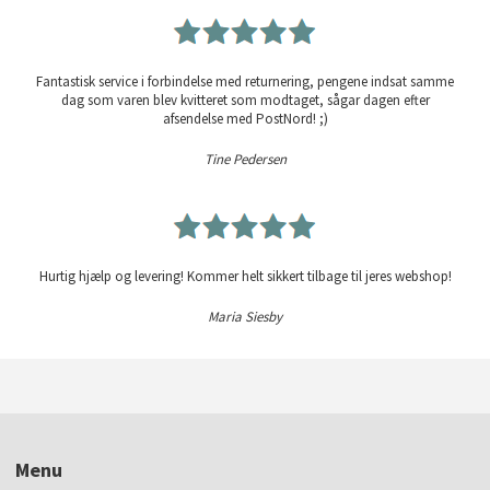
Fantastisk service i forbindelse med returnering, pengene indsat samme
dag som varen blev kvitteret som modtaget, sågar dagen efter
afsendelse med PostNord! ;)
Tine Pedersen
Hurtig hjælp og levering! Kommer helt sikkert tilbage til jeres webshop!
Maria Siesby
Menu