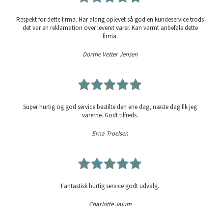
Respekt for dette firma. Har aldrig oplevet så god en kundeservice trods
det var en reklamation over leveret varer. Kan varmt anbefale dette
firma.
Dorthe Vetter Jensen
Super hurtig og god service bestilte den ene dag, næste dag fik jeg
varerne. Godt tilfreds.
Erna Troelsen
Fantastisk hurtig service godt udvalg.
Charlotte Jalum