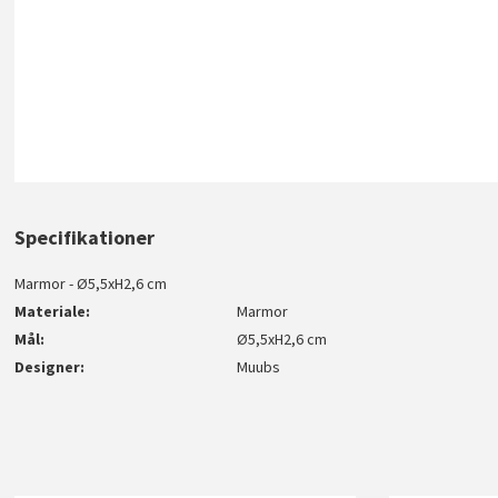
Specifikationer
Marmor - Ø5,5xH2,6 cm
Materiale
Marmor
Mål
Ø5,5xH2,6 cm
Designer
Muubs