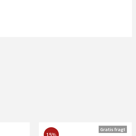
Gratis fragt
15%