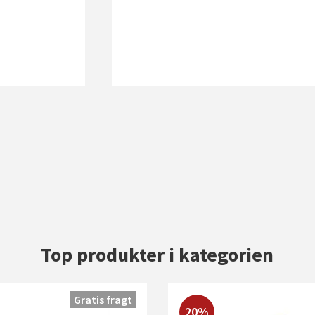
Top produkter i kategorien
Gratis fragt
20%