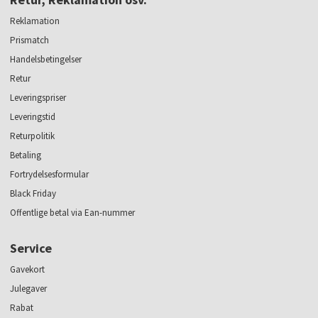
Reklamation
Prismatch
Handelsbetingelser
Retur
Leveringspriser
Leveringstid
Returpolitik
Betaling
Fortrydelsesformular
Black Friday
Offentlige betal via Ean-nummer
Service
Gavekort
Julegaver
Rabat