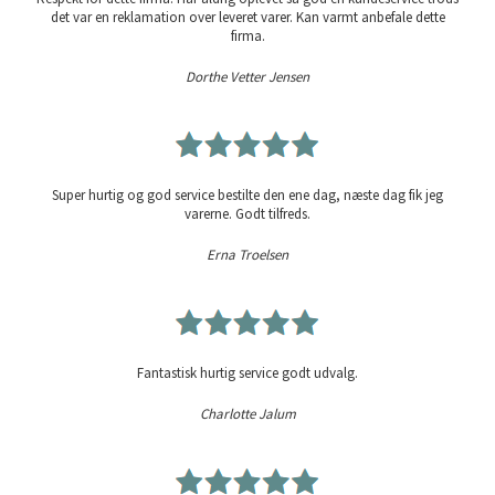
det var en reklamation over leveret varer. Kan varmt anbefale dette
firma.
Dorthe Vetter Jensen
Super hurtig og god service bestilte den ene dag, næste dag fik jeg
varerne. Godt tilfreds.
Erna Troelsen
Fantastisk hurtig service godt udvalg.
Charlotte Jalum