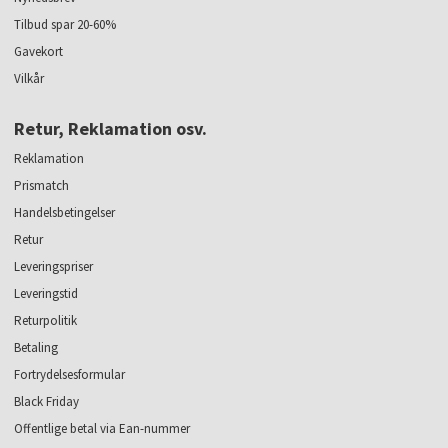
Tilbud spar 20-60%
Gavekort
Vilkår
Retur, Reklamation osv.
Reklamation
Prismatch
Handelsbetingelser
Retur
Leveringspriser
Leveringstid
Returpolitik
Betaling
Fortrydelsesformular
Black Friday
Offentlige betal via Ean-nummer