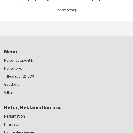
Maria Siesby
Menu
Persondatapolitik
Nyhedsbrev
Tilbud spar 20-60%
Gavekort
Vilkår
Retur, Reklamation osv.
Reklamation
Prismatch
Handelsbetingelser