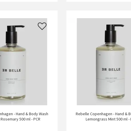
nhagen - Hand & Body Wash
Rebelle Copenhagen - Hand & 
 Rosemary 500 ml - PCR
Lemongrass Mint 500 ml -