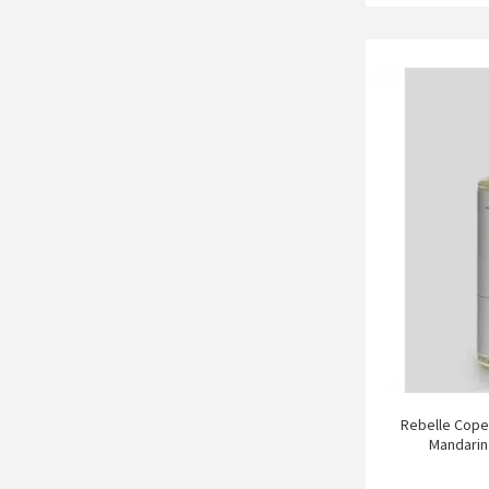
Rebelle Cope
Mandarin