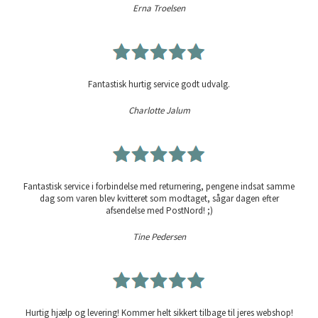
Erna Troelsen
Fantastisk hurtig service godt udvalg.
Charlotte Jalum
Fantastisk service i forbindelse med returnering, pengene indsat samme
dag som varen blev kvitteret som modtaget, sågar dagen efter
afsendelse med PostNord! ;)
Tine Pedersen
Hurtig hjælp og levering! Kommer helt sikkert tilbage til jeres webshop!