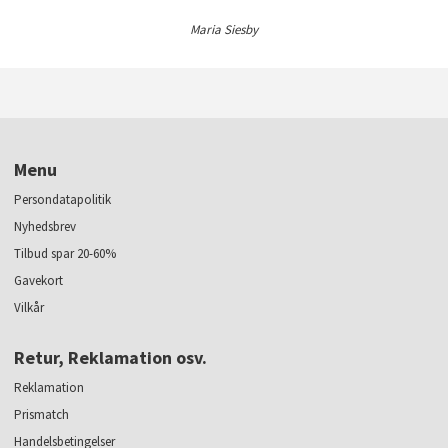
Maria Siesby
Menu
Persondatapolitik
Nyhedsbrev
Tilbud spar 20-60%
Gavekort
Vilkår
Retur, Reklamation osv.
Reklamation
Prismatch
Handelsbetingelser