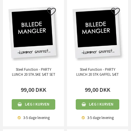
Steel Function - PARTY
Steel Function - PARTY
LUNCH 20 STK.SKE SÆT SET
LUNCH 20 STK GAFFEL SÆT
99,00
DKK
99,00
DKK
LÆG I KURVEN
LÆG I KURVEN
3-5 dage
levering
3-5 dage
levering