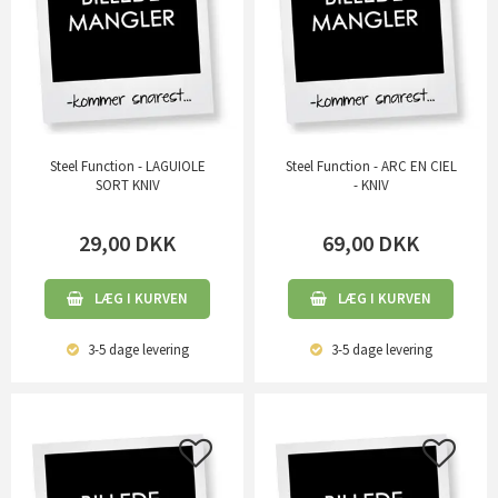
Steel Function - LAGUIOLE
Steel Function - ARC EN CIEL
SORT KNIV
- KNIV
29,00
DKK
69,00
DKK
LÆG I KURVEN
LÆG I KURVEN
3-5 dage
levering
3-5 dage
levering