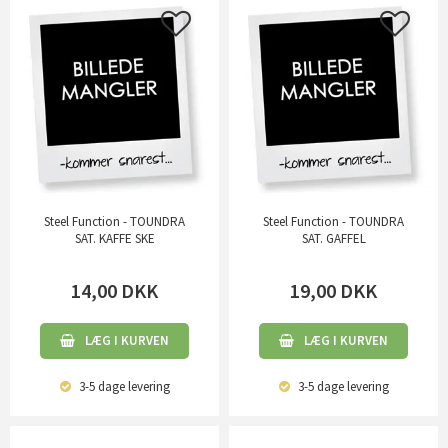
Steel Function - TOUNDRA
Steel Function - TOUNDRA
SAT. KAFFE SKE
SAT. GAFFEL
14,00
DKK
19,00
DKK
LÆG I KURVEN
LÆG I KURVEN
3-5 dage
levering
3-5 dage
levering