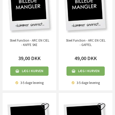
Steel Function - ARC EN CIEL
Steel Function - ARC EN CIEL
- KAFFE SKE
- GAFFEL
39,00
DKK
49,00
DKK
LÆG I KURVEN
LÆG I KURVEN
3-5 dage
levering
3-5 dage
levering