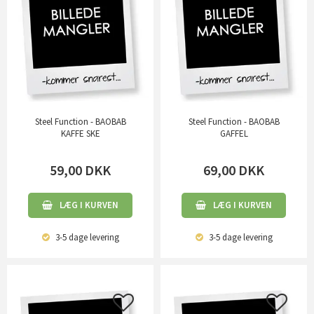
Steel Function - BAOBAB
Steel Function - BAOBAB
KAFFE SKE
GAFFEL
59,00
DKK
69,00
DKK
LÆG I KURVEN
LÆG I KURVEN
3-5 dage
levering
3-5 dage
levering