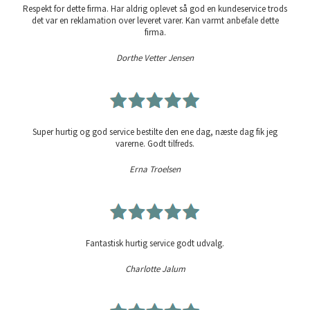
Respekt for dette firma. Har aldrig oplevet så god en kundeservice trods
det var en reklamation over leveret varer. Kan varmt anbefale dette
firma.
Dorthe Vetter Jensen
Super hurtig og god service bestilte den ene dag, næste dag fik jeg
varerne. Godt tilfreds.
Erna Troelsen
Fantastisk hurtig service godt udvalg.
Charlotte Jalum