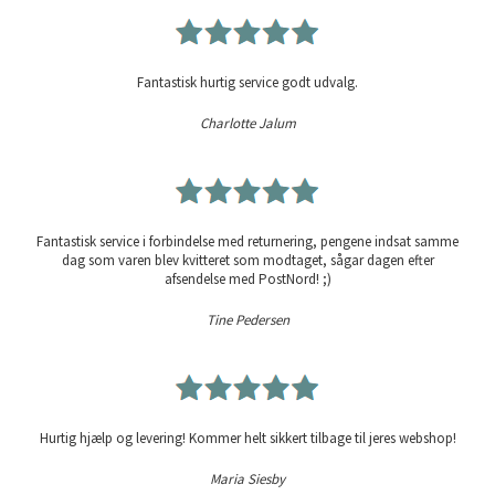
Fantastisk hurtig service godt udvalg.
Charlotte Jalum
Fantastisk service i forbindelse med returnering, pengene indsat samme
dag som varen blev kvitteret som modtaget, sågar dagen efter
afsendelse med PostNord! ;)
Tine Pedersen
Hurtig hjælp og levering! Kommer helt sikkert tilbage til jeres webshop!
Maria Siesby