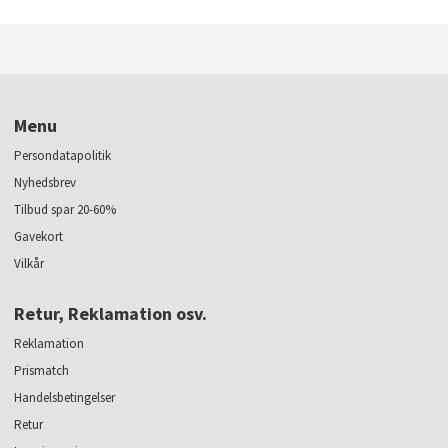
Menu
Persondatapolitik
Nyhedsbrev
Tilbud spar 20-60%
Gavekort
Vilkår
Retur, Reklamation osv.
Reklamation
Prismatch
Handelsbetingelser
Retur