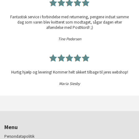
Fantastisk service i forbindelse med returnering, pengene indsat samme
dag som varen blev kvitteret som modtaget, sågar dagen efter
afsendelse med PostNord! ;)
Tine Pedersen
Hurtig hjælp og levering! Kommer helt sikkert tilbage til jeres webshop!
Maria Siesby
Menu
Persondatapolitik