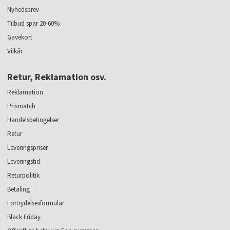
Nyhedsbrev
Tilbud spar 20-60%
Gavekort
Vilkår
Retur, Reklamation osv.
Reklamation
Prismatch
Handelsbetingelser
Retur
Leveringspriser
Leveringstid
Returpolitik
Betaling
Fortrydelsesformular
Black Friday