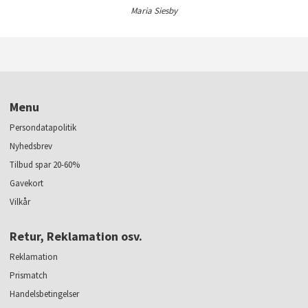
Maria Siesby
Menu
Persondatapolitik
Nyhedsbrev
Tilbud spar 20-60%
Gavekort
Vilkår
Retur, Reklamation osv.
Reklamation
Prismatch
Handelsbetingelser