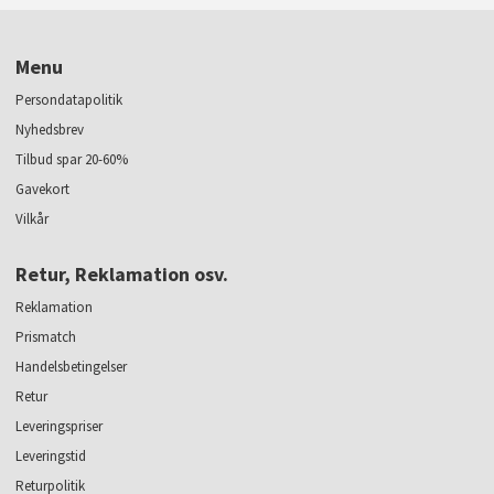
Menu
Persondatapolitik
Nyhedsbrev
Tilbud spar 20-60%
Gavekort
Vilkår
Retur, Reklamation osv.
Reklamation
Prismatch
Handelsbetingelser
Retur
Leveringspriser
Leveringstid
Returpolitik