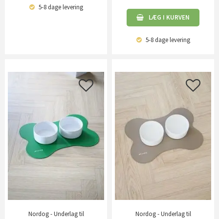
5-8 dage
levering
LÆG I KURVEN
5-8 dage
levering
Nordog - Underlag til
Nordog - Underlag til