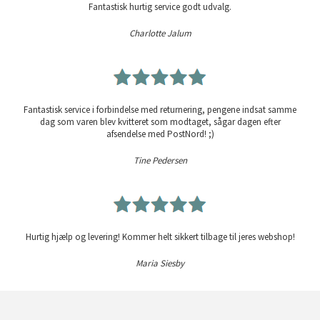
Fantastisk hurtig service godt udvalg.
Charlotte Jalum
Fantastisk service i forbindelse med returnering, pengene indsat samme
dag som varen blev kvitteret som modtaget, sågar dagen efter
afsendelse med PostNord! ;)
Tine Pedersen
Hurtig hjælp og levering! Kommer helt sikkert tilbage til jeres webshop!
Maria Siesby