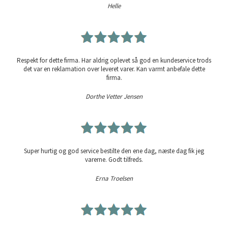
Helle
Respekt for dette firma. Har aldrig oplevet så god en kundeservice trods
det var en reklamation over leveret varer. Kan varmt anbefale dette
firma.
Dorthe Vetter Jensen
Super hurtig og god service bestilte den ene dag, næste dag fik jeg
varerne. Godt tilfreds.
Erna Troelsen