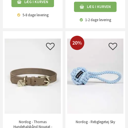
LÆG I KURVEN
LÆG I KURVEN
5-8 dage
levering
1-2 dage
levering
20%
Nordog - Thomas
Nordog - Rebglegetøj Sky
Hundehalsbånd Nougat -