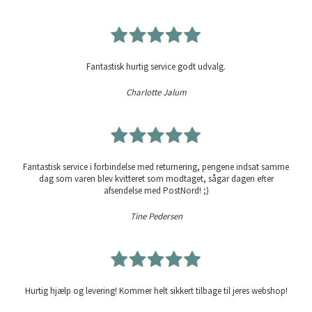
Fantastisk hurtig service godt udvalg.
Charlotte Jalum
Fantastisk service i forbindelse med returnering, pengene indsat samme
dag som varen blev kvitteret som modtaget, sågar dagen efter
afsendelse med PostNord! ;)
Tine Pedersen
Hurtig hjælp og levering! Kommer helt sikkert tilbage til jeres webshop!