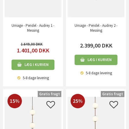
Umage - Pendel - Audrey 1 -
Umage - Pendel - Audrey 2 -
Messing
Messing
1.649,00
2.399,00
DKK
1.401,00
DKK
LÆG I KURVEN
LÆG I KURVEN
5-8 dage
levering
5-8 dage
levering
Gratis fragt
Gratis fragt
15%
25%