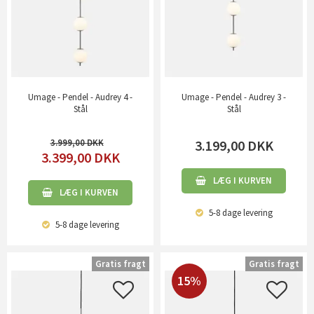
Umage - Pendel - Audrey 4 -
Umage - Pendel - Audrey 3 -
Stål
Stål
3.999,00
3.199,00
DKK
3.399,00
DKK
LÆG I KURVEN
LÆG I KURVEN
5-8 dage
levering
5-8 dage
levering
Gratis fragt
Gratis fragt
15%