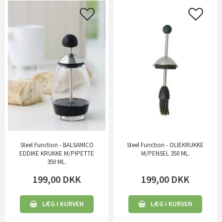
Steel Function - BALSAMICO
Steel Function - OLIEKRUKKE
EDDIKE KRUKKE M/PIPETTE
M/PENSEL 350 ML.
350 ML.
199,00
DKK
199,00
DKK
LÆG I KURVEN
LÆG I KURVEN