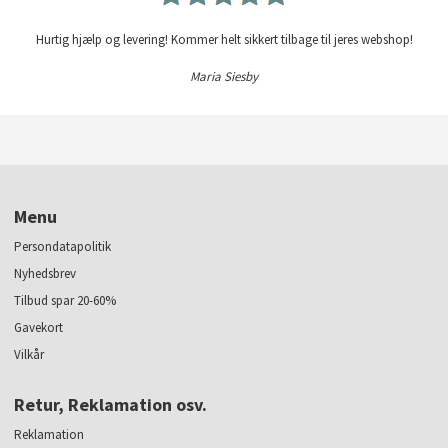
Hurtig hjælp og levering! Kommer helt sikkert tilbage til jeres webshop!
Maria Siesby
Menu
Persondatapolitik
Nyhedsbrev
Tilbud spar 20-60%
Gavekort
Vilkår
Retur, Reklamation osv.
Reklamation