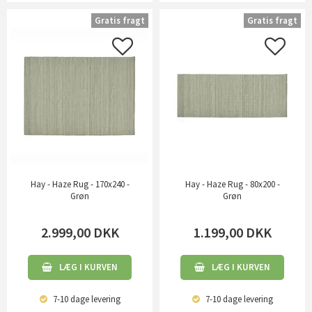
Gratis fragt
Gratis fragt
Hay - Haze Rug - 170x240 -
Hay - Haze Rug - 80x200 -
Grøn
Grøn
2.999,00
DKK
1.199,00
DKK
LÆG I KURVEN
LÆG I KURVEN
7-10 dage
levering
7-10 dage
levering