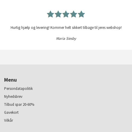
Hurtig hjælp og levering! Kommer helt sikkert tilbage til jeres webshop!
Maria Siesby
Menu
Persondatapolitik
Nyhedsbrev
Tilbud spar 20-60%
Gavekort
Vilkår