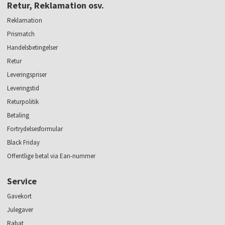
Retur, Reklamation osv.
Reklamation
Prismatch
Handelsbetingelser
Retur
Leveringspriser
Leveringstid
Returpolitik
Betaling
Fortrydelsesformular
Black Friday
Offentlige betal via Ean-nummer
Service
Gavekort
Julegaver
Rabat