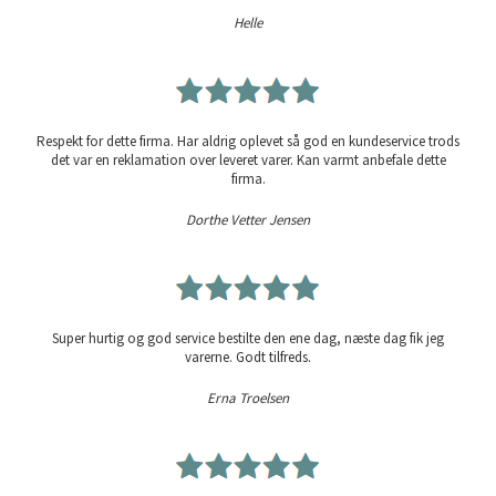
Helle
Respekt for dette firma. Har aldrig oplevet så god en kundeservice trods
det var en reklamation over leveret varer. Kan varmt anbefale dette
firma.
Dorthe Vetter Jensen
Super hurtig og god service bestilte den ene dag, næste dag fik jeg
varerne. Godt tilfreds.
Erna Troelsen