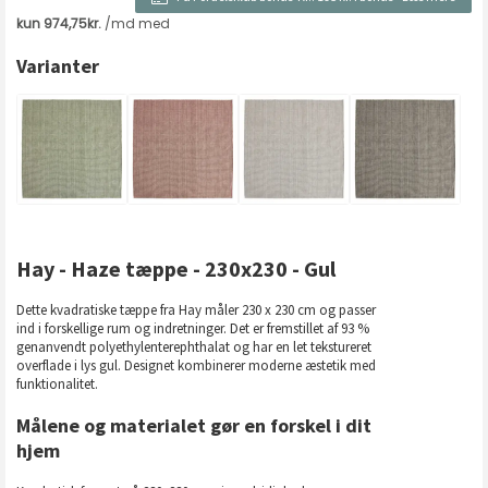
Varianter
Hay - Haze tæppe - 230x230 - Gul
Dette kvadratiske tæppe fra Hay måler 230 x 230 cm og passer
ind i forskellige rum og indretninger. Det er fremstillet af 93 %
genanvendt polyethylenterephthalat og har en let tekstureret
overflade i lys gul. Designet kombinerer moderne æstetik med
funktionalitet.
Målene og materialet gør en forskel i dit
hjem