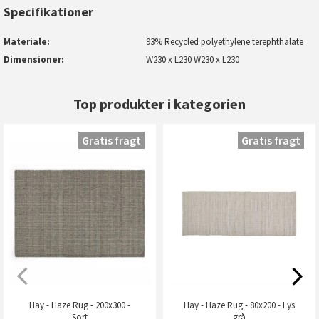
Specifikationer
Materiale
93% Recycled polyethylene terephthalate
Dimensioner
W230 x L230 W230 x L230
Top produkter i kategorien
Gratis fragt
Gratis fragt
Hay - Haze Rug - 200x300 -
Hay - Haze Rug - 80x200 - Lys
Sort
grå