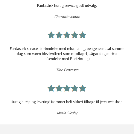
Fantastisk hurtig service godt udvalg.
Charlotte Jalum
Fantastisk service i forbindelse med returnering, pengene indsat samme
dag som varen blev kvitteret som modtaget, sågar dagen efter
afsendelse med PostNord! ;)
Tine Pedersen
Hurtig hjælp og levering! Kommer helt sikkert tilbage til jeres webshop!
Maria Siesby