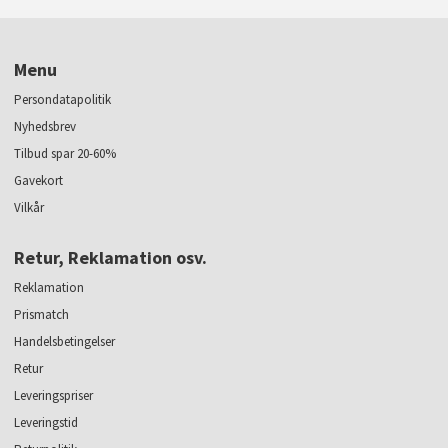
Menu
Persondatapolitik
Nyhedsbrev
Tilbud spar 20-60%
Gavekort
Vilkår
Retur, Reklamation osv.
Reklamation
Prismatch
Handelsbetingelser
Retur
Leveringspriser
Leveringstid