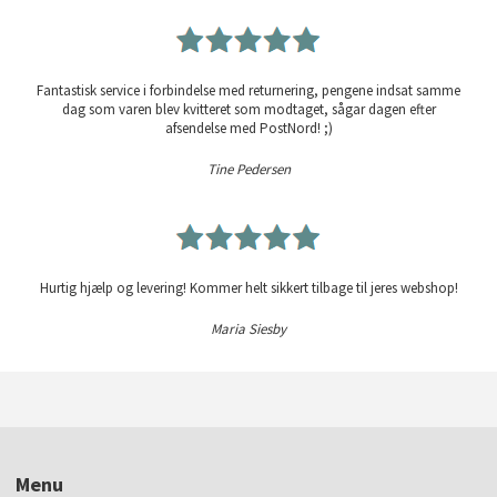
Fantastisk service i forbindelse med returnering, pengene indsat samme
dag som varen blev kvitteret som modtaget, sågar dagen efter
afsendelse med PostNord! ;)
Tine Pedersen
Hurtig hjælp og levering! Kommer helt sikkert tilbage til jeres webshop!
Maria Siesby
Menu