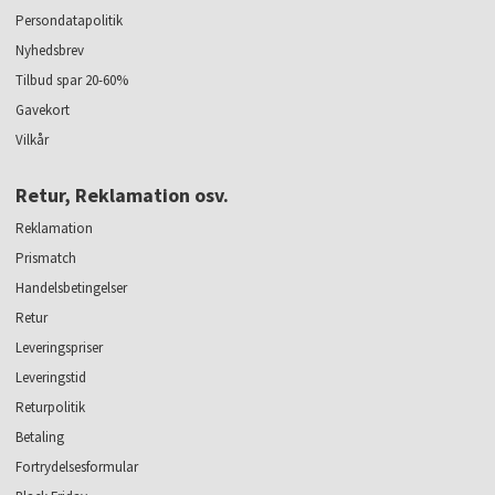
Persondatapolitik
Nyhedsbrev
Tilbud spar 20-60%
Gavekort
Vilkår
Retur, Reklamation osv.
Reklamation
Prismatch
Handelsbetingelser
Retur
Leveringspriser
Leveringstid
Returpolitik
Betaling
Fortrydelsesformular