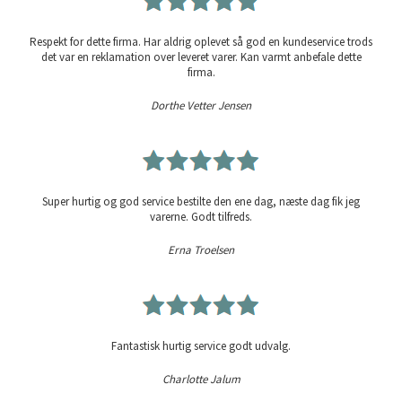
Respekt for dette firma. Har aldrig oplevet så god en kundeservice trods
det var en reklamation over leveret varer. Kan varmt anbefale dette
firma.
Dorthe Vetter Jensen
Super hurtig og god service bestilte den ene dag, næste dag fik jeg
varerne. Godt tilfreds.
Erna Troelsen
Fantastisk hurtig service godt udvalg.
Charlotte Jalum