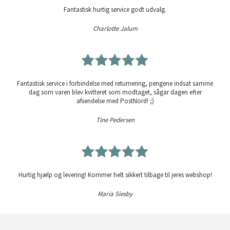
Fantastisk hurtig service godt udvalg.
Charlotte Jalum
Fantastisk service i forbindelse med returnering, pengene indsat samme
dag som varen blev kvitteret som modtaget, sågar dagen efter
afsendelse med PostNord! ;)
Tine Pedersen
Hurtig hjælp og levering! Kommer helt sikkert tilbage til jeres webshop!
Maria Siesby