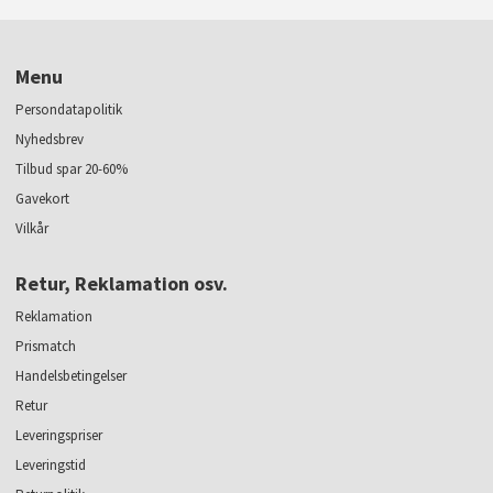
Menu
Persondatapolitik
Nyhedsbrev
Tilbud spar 20-60%
Gavekort
Vilkår
Retur, Reklamation osv.
Reklamation
Prismatch
Handelsbetingelser
Retur
Leveringspriser
Leveringstid