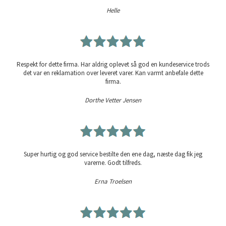
Helle
Respekt for dette firma. Har aldrig oplevet så god en kundeservice trods
det var en reklamation over leveret varer. Kan varmt anbefale dette
firma.
Dorthe Vetter Jensen
Super hurtig og god service bestilte den ene dag, næste dag fik jeg
varerne. Godt tilfreds.
Erna Troelsen