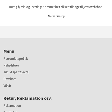
Hurtig hjælp og levering! Kommer helt sikkert tilbage til jeres webshop!
Maria Siesby
Menu
Persondatapolitik
Nyhedsbrev
Tilbud spar 20-60%
Gavekort
Vilkår
Retur, Reklamation osv.
Reklamation