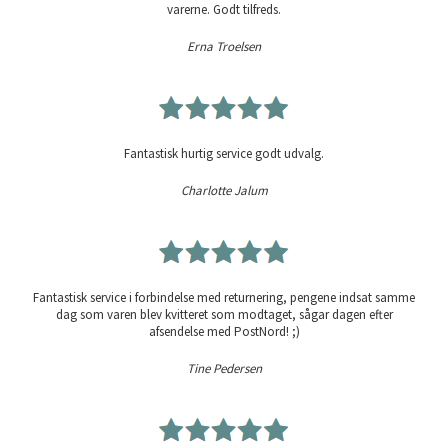
varerne. Godt tilfreds.
Erna Troelsen
Fantastisk hurtig service godt udvalg.
Charlotte Jalum
Fantastisk service i forbindelse med returnering, pengene indsat samme
dag som varen blev kvitteret som modtaget, sågar dagen efter
afsendelse med PostNord! ;)
Tine Pedersen