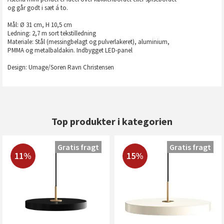
og går godt i sæt á to.
Mål: Ø 31 cm, H 10,5 cm
Ledning: 2,7 m sort tekstilledning
Materiale: Stål (messingbelagt og pulverlakeret), aluminium,
PMMA og metalbaldakin. Indbygget LED-panel
Design: Umage/Soren Ravn Christensen
Top produkter i kategorien
Gratis fragt
Gratis fragt
11%
15%