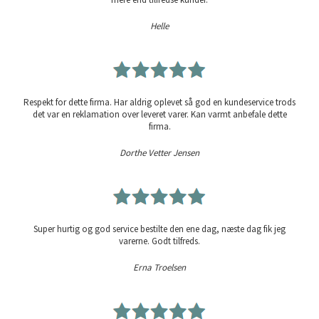
Helle
Respekt for dette firma. Har aldrig oplevet så god en kundeservice trods
det var en reklamation over leveret varer. Kan varmt anbefale dette
firma.
Dorthe Vetter Jensen
Super hurtig og god service bestilte den ene dag, næste dag fik jeg
varerne. Godt tilfreds.
Erna Troelsen