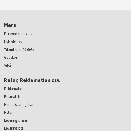
Menu
Persondatapolitik
Nyhedsbrev
Tilbud spar 20-60%
Gavekort
Vilkår
Retur, Reklamation osv.
Reklamation
Prismatch
Handelsbetingelser
Retur
Leveringspriser
Leveringstid