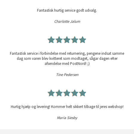
Fantastisk hurtig service godt udvalg.
Charlotte Jalum
Fantastisk service i forbindelse med returnering, pengene indsat samme
dag som varen blev kvitteret som modtaget, sågar dagen efter
afsendelse med PostNord! ;)
Tine Pedersen
Hurtig hjælp og levering! Kommer helt sikkert tilbage til jeres webshop!
Maria Siesby