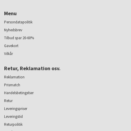
Menu
Persondatapolitik
Nyhedsbrev
Tilbud spar 20-60%
Gavekort
Vilkår
Retur, Reklamation osv.
Reklamation
Prismatch
Handelsbetingelser
Retur
Leveringspriser
Leveringstid
Returpolitik