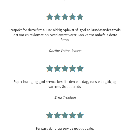
Respekt for dette firma. Har aldrig oplevet så god en kundeservice trods
det var en reklamation over leveret varer. Kan varmt anbefale dette
firma.
Dorthe Vetter Jensen
Super hurtig og god service bestilte den ene dag, næste dag fik jeg
varerne. Godt tilfreds.
Erna Troelsen
Fantastisk hurtig service godt udvalg.