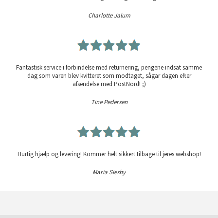
Charlotte Jalum
Fantastisk service i forbindelse med returnering, pengene indsat samme
dag som varen blev kvitteret som modtaget, sågar dagen efter
afsendelse med PostNord! ;)
Tine Pedersen
Hurtig hjælp og levering! Kommer helt sikkert tilbage til jeres webshop!
Maria Siesby