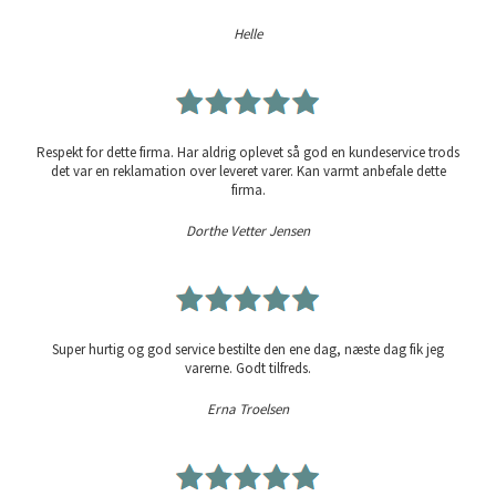
Helle
Respekt for dette firma. Har aldrig oplevet så god en kundeservice trods
det var en reklamation over leveret varer. Kan varmt anbefale dette
firma.
Dorthe Vetter Jensen
Super hurtig og god service bestilte den ene dag, næste dag fik jeg
varerne. Godt tilfreds.
Erna Troelsen