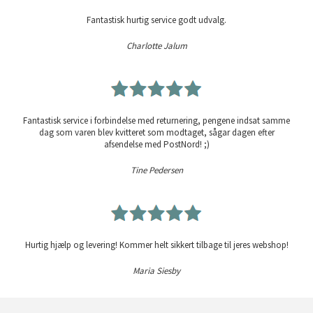
Fantastisk hurtig service godt udvalg.
Charlotte Jalum
Fantastisk service i forbindelse med returnering, pengene indsat samme
dag som varen blev kvitteret som modtaget, sågar dagen efter
afsendelse med PostNord! ;)
Tine Pedersen
Hurtig hjælp og levering! Kommer helt sikkert tilbage til jeres webshop!
Maria Siesby