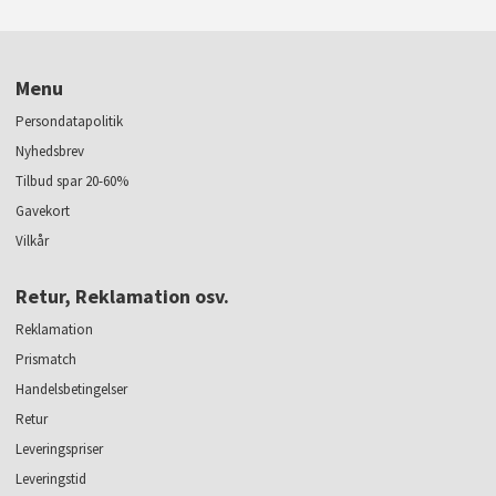
Menu
Persondatapolitik
Nyhedsbrev
Tilbud spar 20-60%
Gavekort
Vilkår
Retur, Reklamation osv.
Reklamation
Prismatch
Handelsbetingelser
Retur
Leveringspriser
Leveringstid