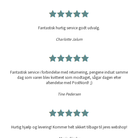
Fantastisk hurtig service godt udvalg.
Charlotte Jalum
Fantastisk service i forbindelse med returnering, pengene indsat samme
dag som varen blev kvitteret som modtaget, sågar dagen efter
afsendelse med PostNord! ;)
Tine Pedersen
Hurtig hjælp og levering! Kommer helt sikkert tilbage til jeres webshop!