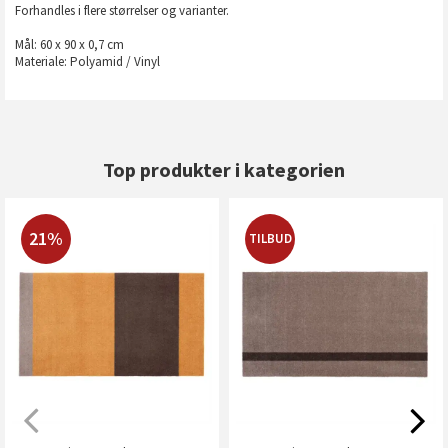
Forhandles i flere størrelser og varianter.
Mål: 60 x 90 x 0,7 cm
Materiale: Polyamid / Vinyl
Top produkter i kategorien
21%
TILBUD