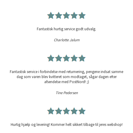
Fantastisk hurtig service godt udvalg.
Charlotte Jalum
Fantastisk service i forbindelse med returnering, pengene indsat samme
dag som varen blev kvitteret som modtaget, sågar dagen efter
afsendelse med PostNord! ;)
Tine Pedersen
Hurtig hjælp og levering! Kommer helt sikkert tilbage til jeres webshop!