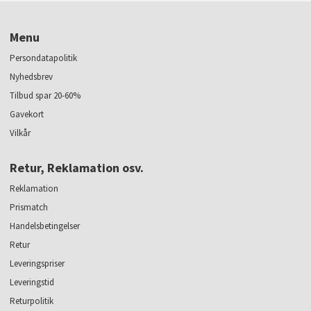
Menu
Persondatapolitik
Nyhedsbrev
Tilbud spar 20-60%
Gavekort
Vilkår
Retur, Reklamation osv.
Reklamation
Prismatch
Handelsbetingelser
Retur
Leveringspriser
Leveringstid
Returpolitik