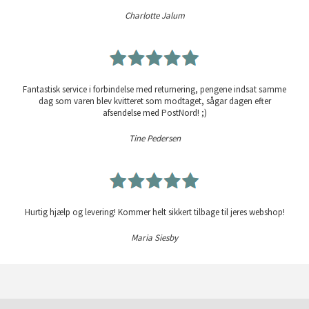
Charlotte Jalum
Fantastisk service i forbindelse med returnering, pengene indsat samme
dag som varen blev kvitteret som modtaget, sågar dagen efter
afsendelse med PostNord! ;)
Tine Pedersen
Hurtig hjælp og levering! Kommer helt sikkert tilbage til jeres webshop!
Maria Siesby