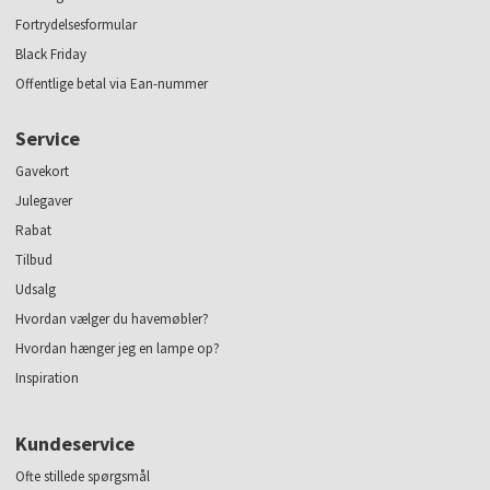
Fortrydelsesformular
Black Friday
Offentlige betal via Ean-nummer
Service
Gavekort
Julegaver
Rabat
Tilbud
Udsalg
Hvordan vælger du havemøbler?
Hvordan hænger jeg en lampe op?
Inspiration
Kundeservice
Ofte stillede spørgsmål