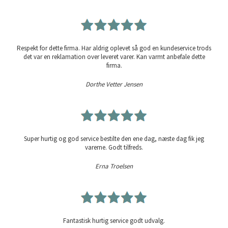
Respekt for dette firma. Har aldrig oplevet så god en kundeservice trods
det var en reklamation over leveret varer. Kan varmt anbefale dette
firma.
Dorthe Vetter Jensen
Super hurtig og god service bestilte den ene dag, næste dag fik jeg
varerne. Godt tilfreds.
Erna Troelsen
Fantastisk hurtig service godt udvalg.