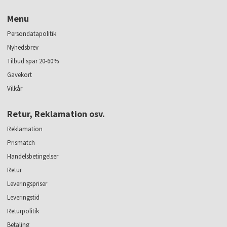
Menu
Persondatapolitik
Nyhedsbrev
Tilbud spar 20-60%
Gavekort
Vilkår
Retur, Reklamation osv.
Reklamation
Prismatch
Handelsbetingelser
Retur
Leveringspriser
Leveringstid
Returpolitik
Betaling