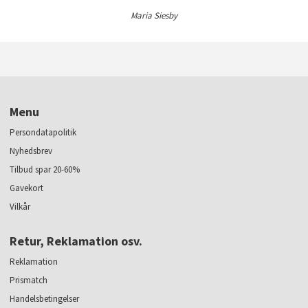
Maria Siesby
Menu
Persondatapolitik
Nyhedsbrev
Tilbud spar 20-60%
Gavekort
Vilkår
Retur, Reklamation osv.
Reklamation
Prismatch
Handelsbetingelser