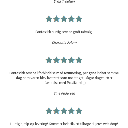
Erna Troelsen
Fantastisk hurtig service godt udvalg.
Charlotte Jalum
Fantastisk service i forbindelse med returnering, pengene indsat samme
dag som varen blev kvitteret som modtaget, sågar dagen efter
afsendelse med PostNord! ;)
Tine Pedersen
Hurtig hjælp og levering! Kommer helt sikkert tilbage til jeres webshop!