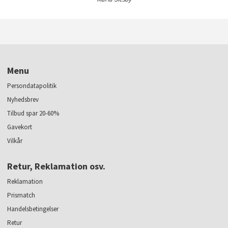
Menu
Persondatapolitik
Nyhedsbrev
Tilbud spar 20-60%
Gavekort
Vilkår
Retur, Reklamation osv.
Reklamation
Prismatch
Handelsbetingelser
Retur