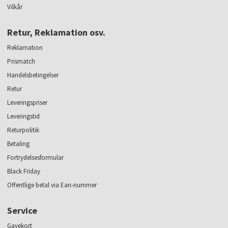
Vilkår
Retur, Reklamation osv.
Reklamation
Prismatch
Handelsbetingelser
Retur
Leveringspriser
Leveringstid
Returpolitik
Betaling
Fortrydelsesformular
Black Friday
Offentlige betal via Ean-nummer
Service
Gavekort